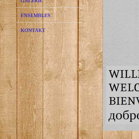
GALERIE
ENSEMBLES
KONTAKT